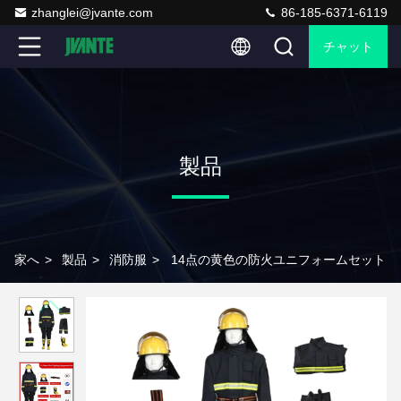
zhanglei@jvante.com
86-185-6371-6119
チャット
製品
家へ
>
製品
>
消防服
>
14点の黄色の防火ユニフォームセット