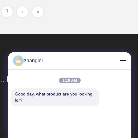
7
zhanglei
, Ltd.
1:18 AM
Good day, what product are you looking 
クイックリンク
for?
地図
プライバシーポリシー