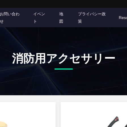
お問い合わ
イベン
地
プライバシー政
Res
せ
ト
図
策
消防用アクセサリー