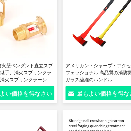
防火壁ペンダント直立スプ
アメリカン・シャープ・アクセ
継手、消火スプリンクラ
フェッショナル 高品質の消防
消火スプリンクラーシス
ガラス繊維のハンドル
よい価格を得なさい
最もよい価格を得な