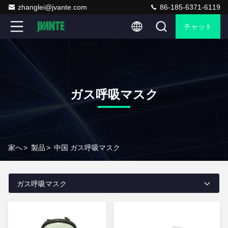
zhanglei@jvante.com
86-185-6371-6119
チャット
ガス呼吸マスク
家へ
>
製品
>
中国 ガス呼吸マスク
ガス呼吸マスク