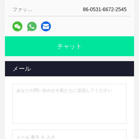
ファックス:
86-0531-6672-2545
チャット
メール