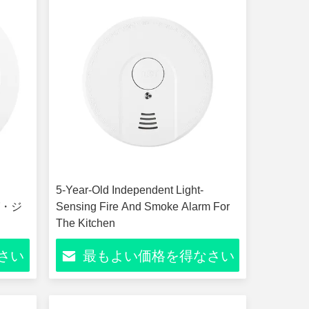
知
5-Year-Old Independent Light-
グ・ジ
Sensing Fire And Smoke Alarm For
The Kitchen
さい
最もよい価格を得なさい