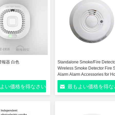
警報器 白色
Standalone Smoke/Fire Detect
Wireless Smoke Detector Fire
Alarm Alarm Accessories for 
Security
よい価格を得なさい
最もよい価格を得な