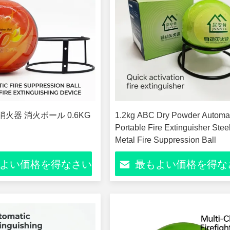
消火器 消火ボール 0.6KG
1.2kg ABC Dry Powder Automa
Portable Fire Extinguisher Stee
Metal Fire Suppression Ball
よい価格を得なさい
最もよい価格を得な