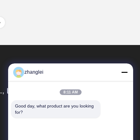
zhanglei
, Ltd.
8:11 AM
Good day, what product are you looking 
クイックリンク
for?
地図
プライバシーポリシー