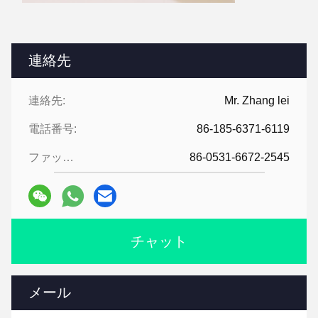
連絡先
連絡先:
Mr. Zhang lei
電話番号:
86-185-6371-6119
ファックス:
86-0531-6672-2545
チャット
メール