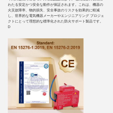
わたる安定かつ安全な動作が保証されます。これは、機器の
火災故障率、物的損失、安全事故のリスクを効果的に軽減
し、世界的な電気機器メーカーやエンジニアリング プロジェ
クトにとって理想的な標準化された防火サポート製品です。
D