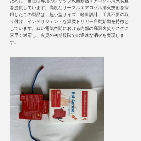
ために、当社は専用のクリップ式自動熱エアロゾル消火装置
を提供しています。高度なサーマルエアロゾル消火技術を採
用したこの製品は、超小型サイズ、軽量設計、工具不要の取
り付け、インテリジェントな温度トリガー自動始動を特徴と
しています。狭い電気空間における内部の高温火災リスクに
素早く対応し、火災の初期段階での迅速な消火を実現しま
す。