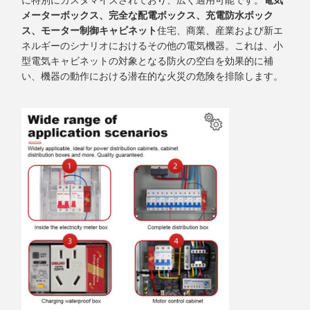
に特別にカスタマイズされており、広く適用可能です。
電気
メーターボックス、完全な配電ボックス、充電防水ボック
ス、モーター制御キャビネット
住宅、商業、産業および新エ
ネルギーのシナリオにおけるその他の電気機器。これは、小
型電気キャビネットの対象となる防火の空白を効果的に補
い、機器の動作における潜在的な火災の危険を排除します。